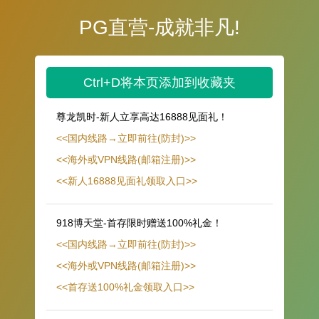
PG直营-成就非凡!
Ctrl+D将本页添加到收藏夹
尊龙凯时-新人立享高达16888见面礼！
<<国内线路→立即前往(防封)>>
<<海外或VPN线路(邮箱注册)>>
<<新人16888见面礼领取入口>>
918博天堂-首存限时赠送100%礼金！
<<国内线路→立即前往(防封)>>
<<海外或VPN线路(邮箱注册)>>
<<首存送100%礼金领取入口>>